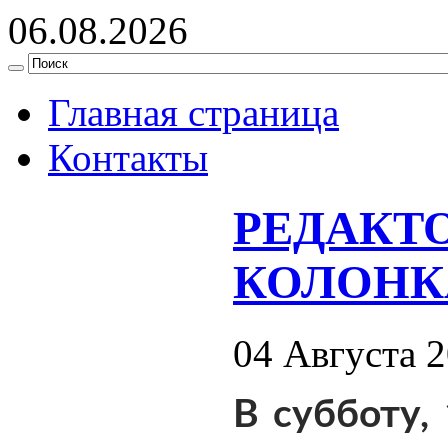
06.08.2026
Главная страница
Контакты
РЕДАКТ
КОЛОНК
04 Августа 
В субботу, 