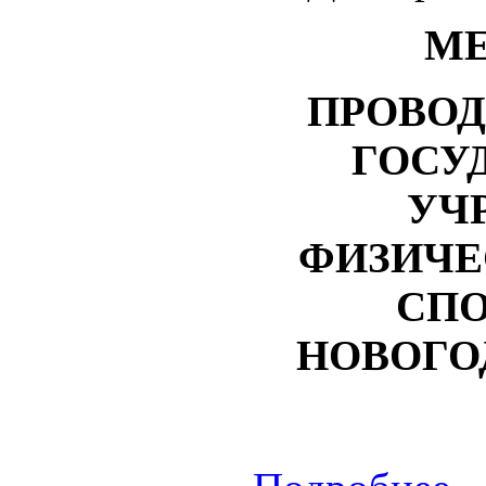
МЕ
ПРОВО
ГОСУ
УЧ
ФИЗИЧЕ
СПО
НОВОГО