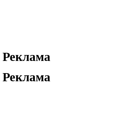
Реклама
Реклама