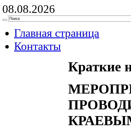
08.08.2026
Главная страница
Контакты
Краткие 
МЕРОПР
ПРОВО
КРАЕВЫ