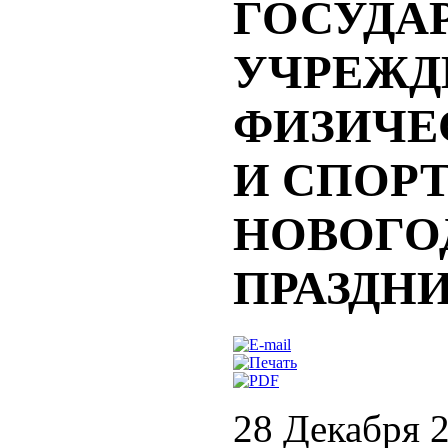
ГОСУДА
УЧРЕЖД
ФИЗИЧЕ
И СПОРТ
НОВОГО
ПРАЗДН
28 Декабря 