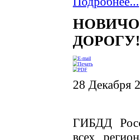
Подробнее...
НОВИЧО
ДОРОГУ
28 Декабря 
ГИБДД Росс
всех регио