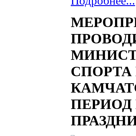
Подробнее...
МЕРОПР
ПРОВО
МИНИСТ
СПОРТА
КАМЧАТ
ПЕРИОД
ПРАЗДН