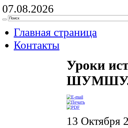
07.08.2026
Главная страница
Контакты
Уроки и
ШУМШУ.
13 Октября 